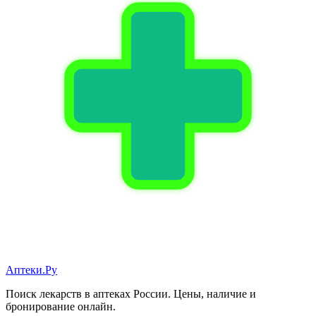
Аптеки.Ру
Поиск лекарств в аптеках России. Цены, наличие и
бронирование онлайн.