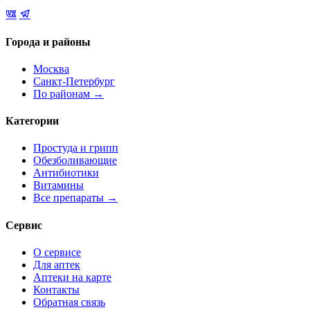
Города и районы
Москва
Санкт-Петербург
По районам →
Категории
Простуда и грипп
Обезболивающие
Антибиотики
Витамины
Все препараты →
Сервис
О сервисе
Для аптек
Аптеки на карте
Контакты
Обратная связь