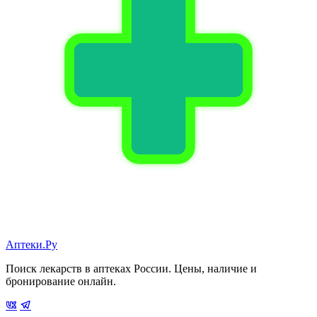
Аптеки.Ру
Поиск лекарств в аптеках России. Цены, наличие и
бронирование онлайн.