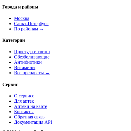
Города и районы
Москва
Санкт-Петербург
По районам →
Категории
Простуда и грипп
Обезболивающие
Антибиотики
Витамины
Все препараты →
Сервис
О сервисе
Для аптек
Аптеки на карте
Контакты
Обратная связь
Документация API