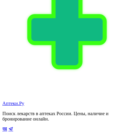
Аптеки.Ру
Поиск лекарств в аптеках России. Цены, наличие и
бронирование онлайн.