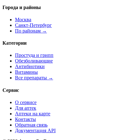
Города и районы
Москва
Санкт-Петербург
По районам →
Категории
Простуда и грипп
Обезболивающие
Антибиотики
Витамины
Все препараты →
Сервис
О сервисе
Для аптек
Аптеки на карте
Контакты
Обратная связь
Документация API