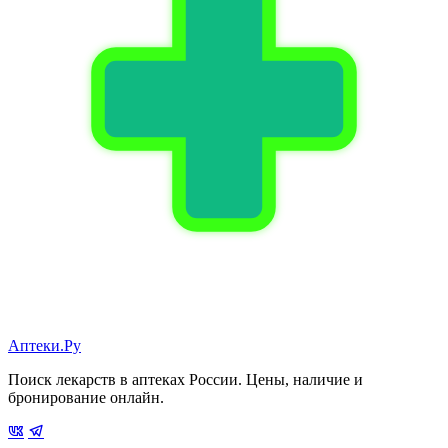
Аптеки.Ру
Поиск лекарств в аптеках России. Цены, наличие и
бронирование онлайн.