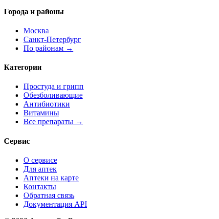
Города и районы
Москва
Санкт-Петербург
По районам →
Категории
Простуда и грипп
Обезболивающие
Антибиотики
Витамины
Все препараты →
Сервис
О сервисе
Для аптек
Аптеки на карте
Контакты
Обратная связь
Документация API