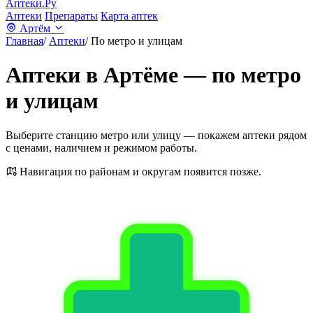
Аптеки.Ру
Аптеки
Препараты
Карта аптек
Артём
Главная
/
Аптеки
/
По метро и улицам
Аптеки в Артёме — по метро
и улицам
Выберите станцию метро или улицу — покажем аптеки рядом
с ценами, наличием и режимом работы.
Навигация по районам и округам появится позже.