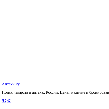
Аптеки.Ру
Поиск лекарств в аптеках России. Цены, наличие и бронирова