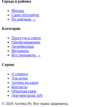
Города и районы
Москва
Санкт-Петербург
По районам →
Категории
Простуда и грипп
Обезболивающие
Антибиотики
Витамины
Все препараты →
Сервис
О сервисе
Для аптек
Аптеки на карте
Контакты
Обратная связь
Документация API
© 2026 Аптеки.Ру. Все права защищены.