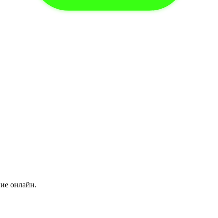
ние онлайн.