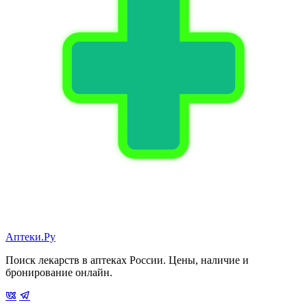
Аптеки.Ру
Поиск лекарств в аптеках России. Цены, наличие и
бронирование онлайн.