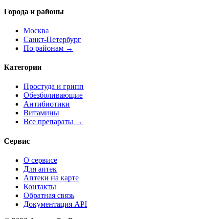
Города и районы
Москва
Санкт-Петербург
По районам →
Категории
Простуда и грипп
Обезболивающие
Антибиотики
Витамины
Все препараты →
Сервис
О сервисе
Для аптек
Аптеки на карте
Контакты
Обратная связь
Документация API