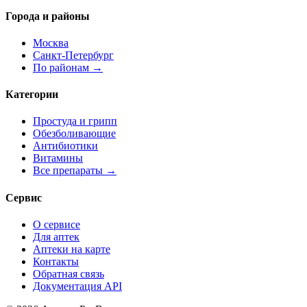
Города и районы
Москва
Санкт-Петербург
По районам →
Категории
Простуда и грипп
Обезболивающие
Антибиотики
Витамины
Все препараты →
Сервис
О сервисе
Для аптек
Аптеки на карте
Контакты
Обратная связь
Документация API