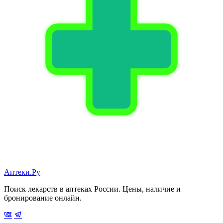
Аптеки.Ру
Поиск лекарств в аптеках России. Цены, наличие и
бронирование онлайн.