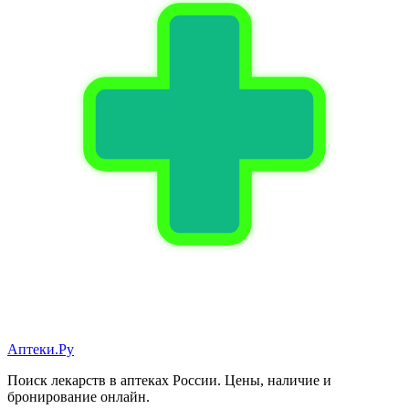
Аптеки.Ру
Поиск лекарств в аптеках России. Цены, наличие и
бронирование онлайн.