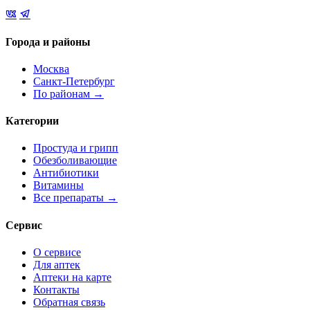
Города и районы
Москва
Санкт-Петербург
По районам →
Категории
Простуда и грипп
Обезболивающие
Антибиотики
Витамины
Все препараты →
Сервис
О сервисе
Для аптек
Аптеки на карте
Контакты
Обратная связь