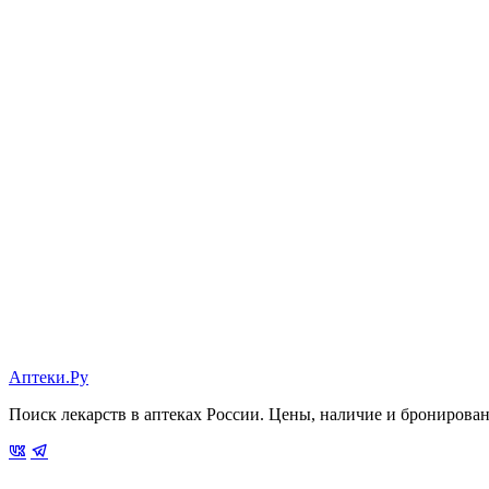
Аптеки.Ру
Поиск лекарств в аптеках России. Цены, наличие и бронирова