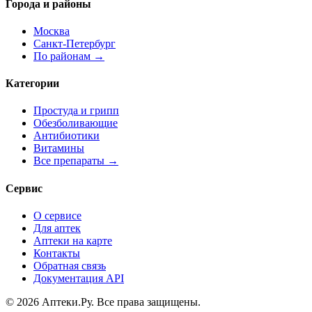
Города и районы
Москва
Санкт-Петербург
По районам →
Категории
Простуда и грипп
Обезболивающие
Антибиотики
Витамины
Все препараты →
Сервис
О сервисе
Для аптек
Аптеки на карте
Контакты
Обратная связь
Документация API
© 2026 Аптеки.Ру. Все права защищены.