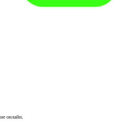
ние онлайн.