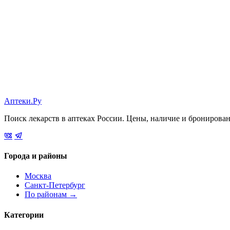
Аптеки.Ру
Поиск лекарств в аптеках России. Цены, наличие и бронирова
Города и районы
Москва
Санкт-Петербург
По районам →
Категории