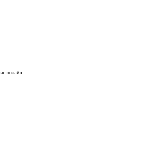
ние онлайн.