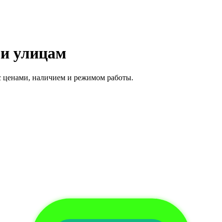
 и улицам
 ценами, наличием и режимом работы.