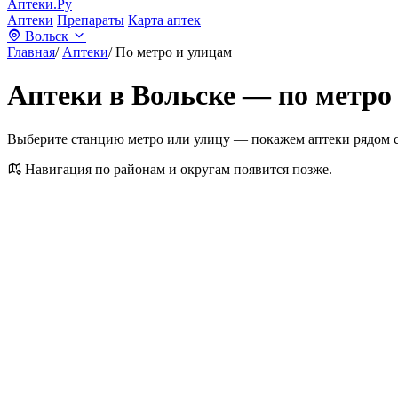
Аптеки.Ру
Аптеки
Препараты
Карта аптек
Вольск
Главная
/
Аптеки
/
По метро и улицам
Аптеки в Вольске — по метро
Выберите станцию метро или улицу — покажем аптеки рядом с
Навигация по районам и округам появится позже.