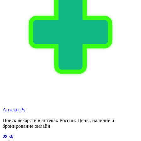
Аптеки.Ру
Поиск лекарств в аптеках России. Цены, наличие и
бронирование онлайн.