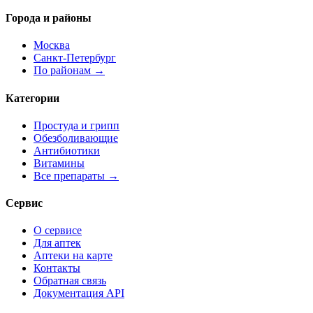
Города и районы
Москва
Санкт-Петербург
По районам →
Категории
Простуда и грипп
Обезболивающие
Антибиотики
Витамины
Все препараты →
Сервис
О сервисе
Для аптек
Аптеки на карте
Контакты
Обратная связь
Документация API