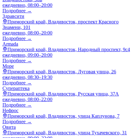
ежедневно, 08:00–20:00
Подробнее →
Здравсити
Приморский край, Владивосток, проспект Красного
Знамени, 101
ежедневно, 08:00–20:00
Подробнее →
Armada
Приморский край, Владивосток, Народный проспект, 9с4
ежедневно, 09:00–20:00
Подробнее →
Море
Приморский край, Владивосток, Луговая улица, 26
ежедневно, 08:30–19:30
Подробнее →
Супераптека
Приморский край, Владивосток, Русская улица, 37А
ежедневно, 08:00–22:00
Подробнее →
Нефрос
Приморский край, Владивосток, улица Каплунова, 7
Подробнее →
Овита
Приморский край, Владивосток, улица Тухачевского, 31