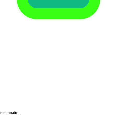
ние онлайн.