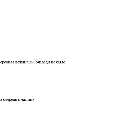
Персонал вежливый, очереди не было.
 очередь в час пик.