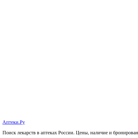
Аптеки.Ру
Поиск лекарств в аптеках России. Цены, наличие и бронирова