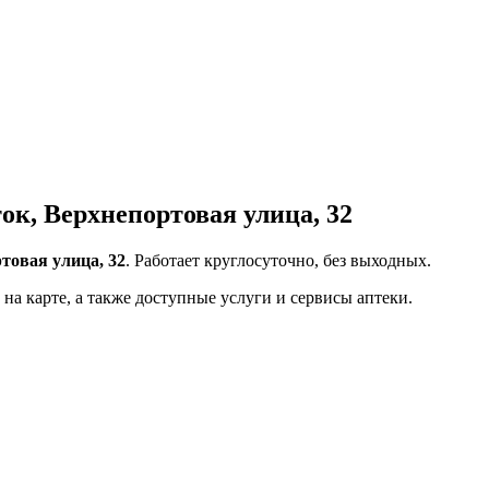
к, Верхнепортовая улица, 32
товая улица, 32
. Работает круглосуточно, без выходных.
на карте, а также доступные услуги и сервисы аптеки.