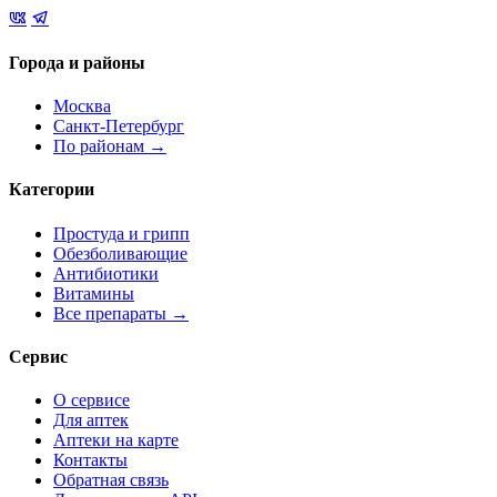
Города и районы
Москва
Санкт-Петербург
По районам →
Категории
Простуда и грипп
Обезболивающие
Антибиотики
Витамины
Все препараты →
Сервис
О сервисе
Для аптек
Аптеки на карте
Контакты
Обратная связь