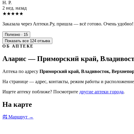
Н. Р.
2 нед. назад
★★★★★
Заказала через Аптеки.Ру, пришла — всё готово. Очень удобно!
Полезно · 15
Показать все 124 отзыва
ОБ АПТЕКЕ
Аларис — Приморский край, Владивосто
Аптека по адресу
Приморский край, Владивосток, Верхнепор
На странице — адрес, контакты, режим работы и расположение 
Ищете аптеку поближе? Посмотрите
другие аптеки города
.
На карте
Маршрут →