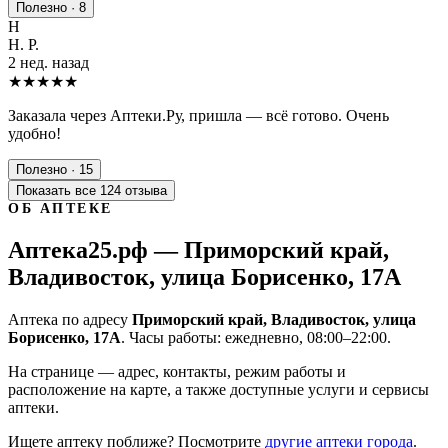
Полезно · 8
Н
Н. Р.
2 нед. назад
★★★★★
Заказала через Аптеки.Ру, пришла — всё готово. Очень
удобно!
Полезно · 15
Показать все 124 отзыва
ОБ АПТЕКЕ
Аптека25.рф — Приморский край,
Владивосток, улица Борисенко, 17А
Аптека по адресу
Приморский край, Владивосток, улица
Борисенко, 17А
. Часы работы: ежедневно, 08:00–22:00.
На странице — адрес, контакты, режим работы и
расположение на карте, а также доступные услуги и сервисы
аптеки.
Ищете аптеку поближе? Посмотрите
другие аптеки города
.