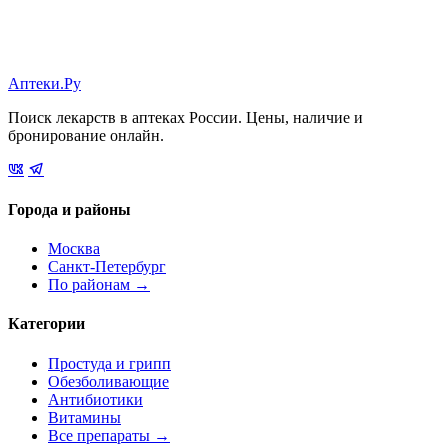
Аптеки.Ру
Поиск лекарств в аптеках России. Цены, наличие и
бронирование онлайн.
Города и районы
Москва
Санкт-Петербург
По районам →
Категории
Простуда и грипп
Обезболивающие
Антибиотики
Витамины
Все препараты →