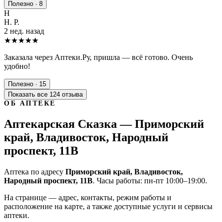
Полезно · 8
Н
Н. Р.
2 нед. назад
★★★★★
Заказала через Аптеки.Ру, пришла — всё готово. Очень
удобно!
Полезно · 15
Показать все 124 отзыва
ОБ АПТЕКЕ
Аптекарская Сказка — Приморский
край, Владивосток, Народный
проспект, 11В
Аптека по адресу
Приморский край, Владивосток,
Народный проспект, 11В
. Часы работы: пн-пт 10:00–19:00.
На странице — адрес, контакты, режим работы и
расположение на карте, а также доступные услуги и сервисы
аптеки.