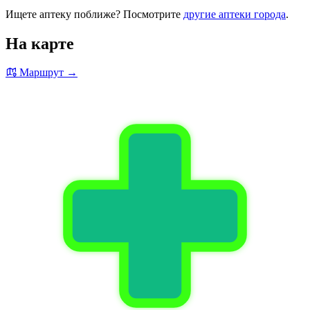
Ищете аптеку поближе? Посмотрите
другие аптеки города
.
На карте
Маршрут →