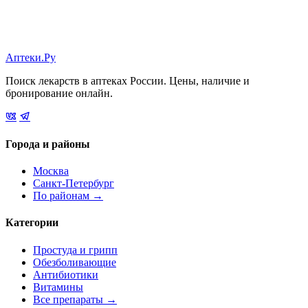
Аптеки.Ру
Поиск лекарств в аптеках России. Цены, наличие и
бронирование онлайн.
Города и районы
Москва
Санкт-Петербург
По районам →
Категории
Простуда и грипп
Обезболивающие
Антибиотики
Витамины
Все препараты →