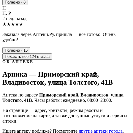
Полезно · 8
Н
Н. Р.
2 нед. назад
★★★★★
Заказала через Аптеки.Ру, пришла — всё готово. Очень
удобно!
Полезно · 15
Показать все 124 отзыва
ОБ АПТЕКЕ
Арника — Приморский край,
Владивосток, улица Толстого, 41В
Аптека по адресу
Приморский край, Владивосток, улица
Толстого, 41В
. Часы работы: ежедневно, 08:00–23:00.
На странице — адрес, контакты, режим работы и
расположение на карте, а также доступные услуги и сервисы
аптеки.
Ищете аптеку поближе? Посмотрите
другие аптеки города
.