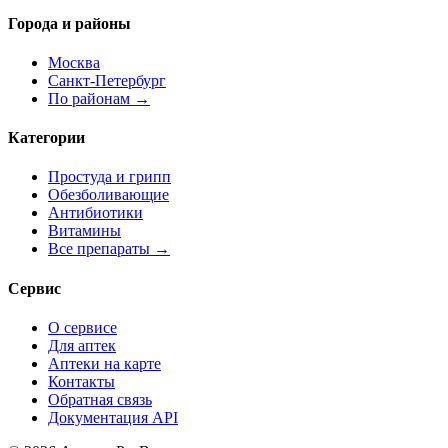
Города и районы
Москва
Санкт-Петербург
По районам →
Категории
Простуда и грипп
Обезболивающие
Антибиотики
Витамины
Все препараты →
Сервис
О сервисе
Для аптек
Аптеки на карте
Контакты
Обратная связь
Документация API