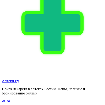
Аптеки.Ру
Поиск лекарств в аптеках России. Цены, наличие и
бронирование онлайн.