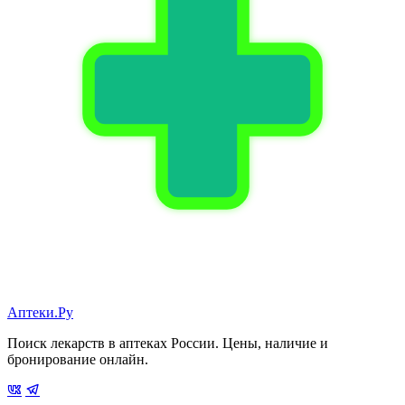
Аптеки.Ру
Поиск лекарств в аптеках России. Цены, наличие и
бронирование онлайн.