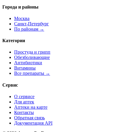
Города и районы
Москва
Санкт-Петербург
По районам →
Категории
Простуда и грипп
Обезболивающие
Антибиотики
Витамины
Все препараты →
Сервис
О сервисе
Для аптек
Аптеки на карте
Контакты
Обратная связь
Документация API