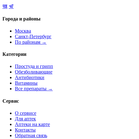
Города и районы
Москва
Санкт-Петербург
По районам →
Категории
Простуда и грипп
Обезболивающие
Антибиотики
Витамины
Все препараты →
Сервис
О сервисе
Для аптек
Аптеки на карте
Контакты
Обратная связь