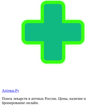
Аптеки.Ру
Поиск лекарств в аптеках России. Цены, наличие и
бронирование онлайн.