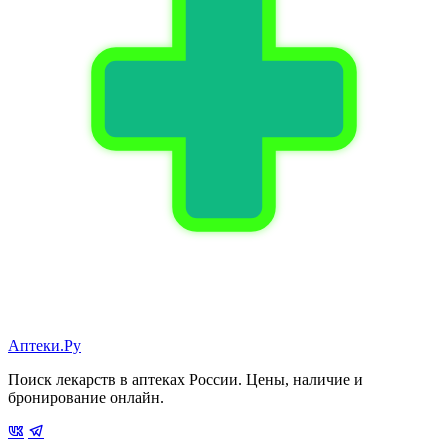
Аптеки.Ру
Поиск лекарств в аптеках России. Цены, наличие и
бронирование онлайн.