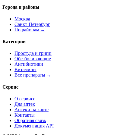
Города и районы
Москва
Санкт-Петербург
По районам →
Категории
Простуда и грипп
Обезболивающие
Антибиотики
Витамины
Все препараты →
Сервис
О сервисе
Для аптек
Аптеки на карте
Контакты
Обратная связь
Документация API