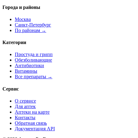
Города и районы
Москва
Санкт-Петербург
По районам →
Категории
Простуда и грипп
Обезболивающие
Антибиотики
Витамины
Все препараты →
Сервис
О сервисе
Для аптек
Аптеки на карте
Контакты
Обратная связь
Документация API