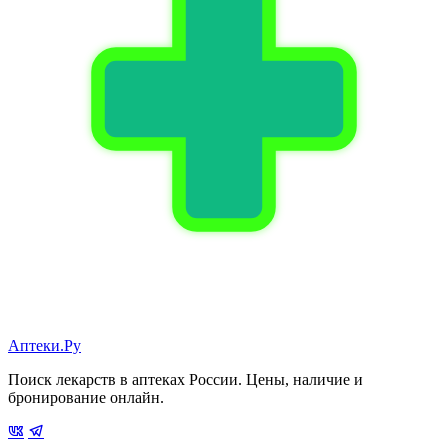
Аптеки.Ру
Поиск лекарств в аптеках России. Цены, наличие и
бронирование онлайн.