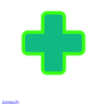
Аптеки.Ру