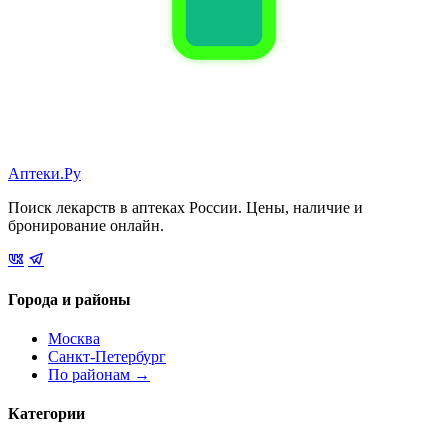
Аптеки.Ру
Поиск лекарств в аптеках России. Цены, наличие и
бронирование онлайн.
Города и районы
Москва
Санкт-Петербург
По районам →
Категории