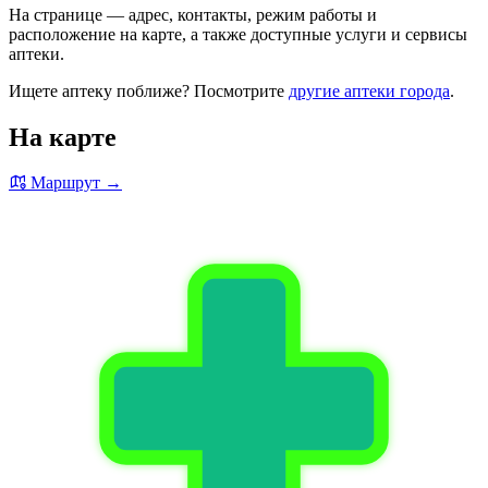
На странице — адрес, контакты, режим работы и
расположение на карте, а также доступные услуги и сервисы
аптеки.
Ищете аптеку поближе? Посмотрите
другие аптеки города
.
На карте
Маршрут →