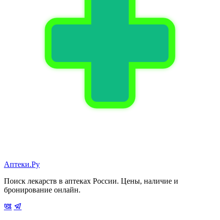
Аптеки.Ру
Поиск лекарств в аптеках России. Цены, наличие и
бронирование онлайн.