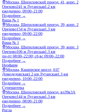
Москва, Шипиловский проезд, 41, корп. 2
Орехово
241 м
Луганская
1.2 км
ежедневно, 09:00–21:00
Подробнее →
Ваша № 1
Москва, Шипиловский проезд, 39, корп. 2
Орехово
154 м
Луганская
1.3 км
ежедневно, 09:00–22:00
Подробнее →
Ваша № 1
Москва, Шипиловский проезд, 39, корп. 3
Орехово
106 м
Луганская
1.3 км
пн-пт 08:00–22:00; сб,вс 09:00–22:00
Подробнее →
Неофарм
Москва, Каширское шоссе, 61Г
Домодедовская
1.2 км
Луганская
1.3 км
ежедневно, 10:00–22:00
Подробнее →
Супераптека
Москва, Шипиловский проезд, вл39к3А
Орехово
144 м
Луганская
1.3 км
ежедневно, 08:00–21:00
Подробнее →
Ригла