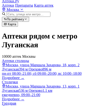
Аптеки.Ру
Аптеки
Препараты
Карта аптек
Москва
По рейтингу
Карта
Аптеки рядом с метро
Луганская
10000 аптек Москвы
Аптеки столицы
Москва, улица Маршала Захарова, 18, корп. 2
Луганская
394 м
Орехово
896 м
пн-пт 08:00–21:00; сб 09:00–20:00; вс 10:00–18:00
Подробнее →
Столички
Москва, улица Маршала Захарова, 13, корп. 1
Луганская
536 м
Орехово
1.1 км
ежедневно, 09:00–21:00
Подробнее →
Горздрав