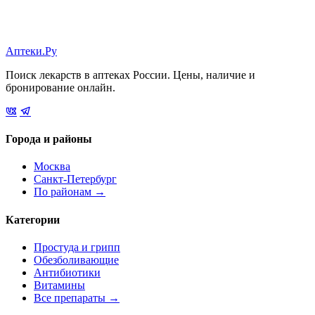
Аптеки.Ру
Поиск лекарств в аптеках России. Цены, наличие и
бронирование онлайн.
Города и районы
Москва
Санкт-Петербург
По районам →
Категории
Простуда и грипп
Обезболивающие
Антибиотики
Витамины
Все препараты →