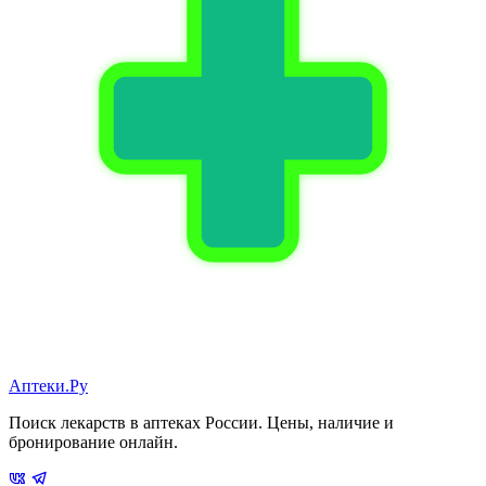
Аптеки.Ру
Поиск лекарств в аптеках России. Цены, наличие и
бронирование онлайн.