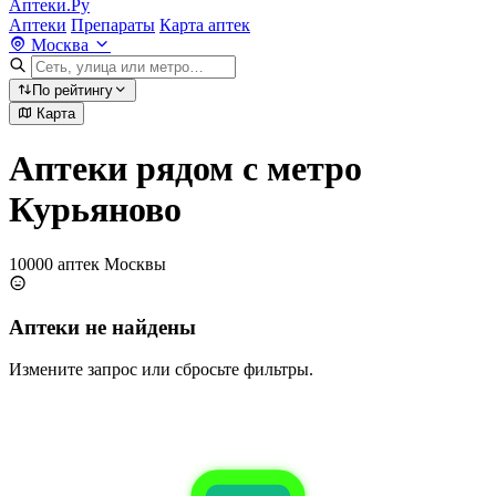
Аптеки.Ру
Аптеки
Препараты
Карта аптек
Москва
По рейтингу
Карта
Аптеки рядом с метро
Курьяново
10000 аптек Москвы
Аптеки не найдены
Измените запрос или сбросьте фильтры.