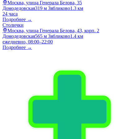
Москва, улица Генерала Белова, 35
Домодедовская
319 м
Зябликово
1.3 км
24 часа
Подробнее →
Столички
Москва, улица Генерала Белова, 43, корп. 2
Домодедовская
565 м
Зябликово
1.4 км
ежедневно, 08:00–22:00
Подробнее →