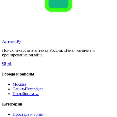
Аптеки.Ру
Поиск лекарств в аптеках России. Цены, наличие и
бронирование онлайн.
Города и районы
Москва
Санкт-Петербург
По районам →
Категории
Простуда и грипп