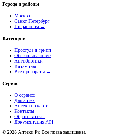
Города и районы
Москва
Санкт-Петербург
По районам →
Категории
Простуда и грипп
Обезболивающие
Антибиотики
Витамины
Все препараты →
Сервис
О сервисе
Для аптек
Аптеки на карте
Контакты
Обратная связь
Документация API
© 2026 Аптеки.Ру. Все права защищены.