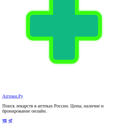
Аптеки.Ру
Поиск лекарств в аптеках России. Цены, наличие и
бронирование онлайн.