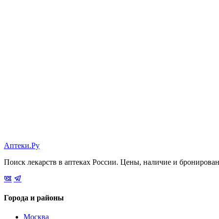
Аптеки.Ру
Поиск лекарств в аптеках России. Цены, наличие и бронирова
Города и районы
Москва