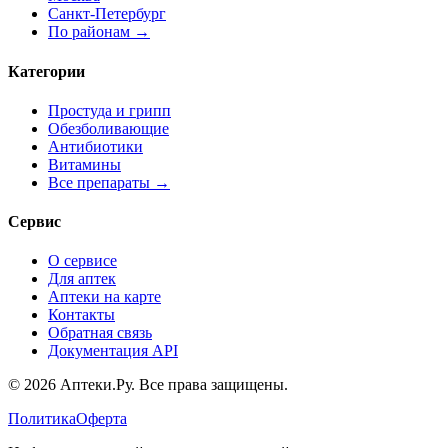
Санкт-Петербург
По районам →
Категории
Простуда и грипп
Обезболивающие
Антибиотики
Витамины
Все препараты →
Сервис
О сервисе
Для аптек
Аптеки на карте
Контакты
Обратная связь
Документация API
© 2026 Аптеки.Ру. Все права защищены.
Политика
Оферта