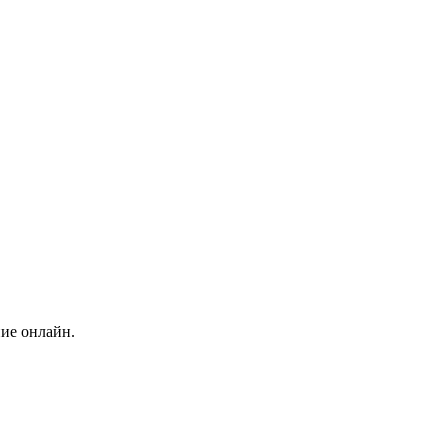
ние онлайн.