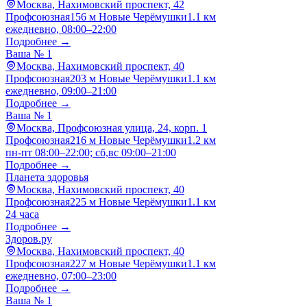
Москва, Нахимовский проспект, 42
Профсоюзная
156 м
Новые Черёмушки
1.1 км
ежедневно, 08:00–22:00
Подробнее →
Ваша № 1
Москва, Нахимовский проспект, 40
Профсоюзная
203 м
Новые Черёмушки
1.1 км
ежедневно, 09:00–21:00
Подробнее →
Ваша № 1
Москва, Профсоюзная улица, 24, корп. 1
Профсоюзная
216 м
Новые Черёмушки
1.2 км
пн-пт 08:00–22:00; сб,вс 09:00–21:00
Подробнее →
Планета здоровья
Москва, Нахимовский проспект, 40
Профсоюзная
225 м
Новые Черёмушки
1.1 км
24 часа
Подробнее →
Здоров.ру
Москва, Нахимовский проспект, 40
Профсоюзная
227 м
Новые Черёмушки
1.1 км
ежедневно, 07:00–23:00
Подробнее →
Ваша № 1