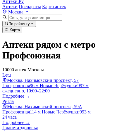
Аптеки.Ру
Аптеки
Препараты
Карта аптек
Москва
По рейтингу
Карта
Аптеки рядом с метро
Профсоюзная
10000 аптек Москвы
Letu
Москва, Нахимовский проспект, 57
Профсоюзная
96 м
Новые Черёмушки
997 м
ежедневно, 10:00–22:00
Подробнее →
Ригла
Москва, Нахимовский проспект, 59А
Профсоюзная
114 м
Новые Черёмушки
993 м
24 часа
Подробнее →
Планета здоровья