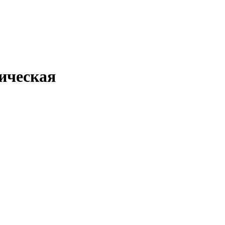
ическая