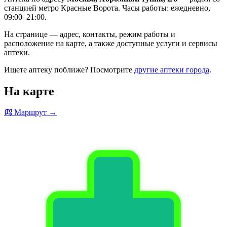
станцией метро Красные Ворота. Часы работы: ежедневно,
09:00–21:00.
На странице — адрес, контакты, режим работы и
расположение на карте, а также доступные услуги и сервисы
аптеки.
Ищете аптеку поближе? Посмотрите
другие аптеки города
.
На карте
Маршрут →