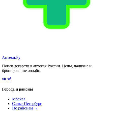
Аптеки.Ру
Поиск лекарств в аптеках России. Цены, наличие и
бронирование онлайн.
Города и районы
Москва
Санкт-Петербург
По районам →