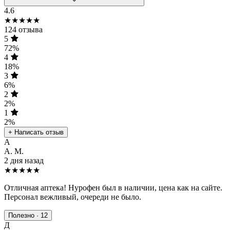
4.6
★★★★★
124 отзыва
5
72%
4
18%
3
6%
2
2%
1
2%
+ Написать отзыв
А
А. М.
2 дня назад
★★★★★
Отличная аптека! Нурофен был в наличии, цена как на сайте.
Персонал вежливый, очереди не было.
Полезно · 12
Д