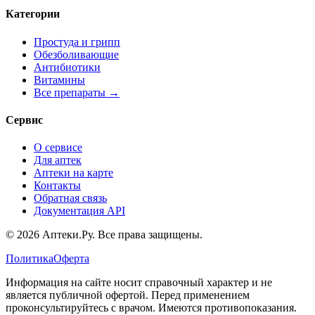
Категории
Простуда и грипп
Обезболивающие
Антибиотики
Витамины
Все препараты →
Сервис
О сервисе
Для аптек
Аптеки на карте
Контакты
Обратная связь
Документация API
© 2026 Аптеки.Ру. Все права защищены.
Политика
Оферта
Информация на сайте носит справочный характер и не
является публичной офертой. Перед применением
проконсультируйтесь с врачом. Имеются противопоказания.