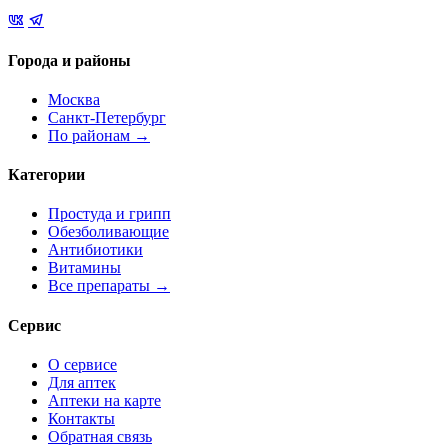
Города и районы
Москва
Санкт-Петербург
По районам →
Категории
Простуда и грипп
Обезболивающие
Антибиотики
Витамины
Все препараты →
Сервис
О сервисе
Для аптек
Аптеки на карте
Контакты
Обратная связь