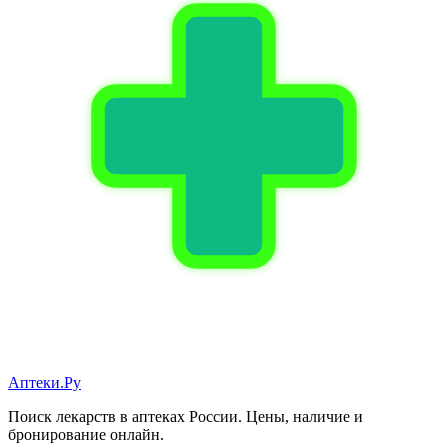
Аптеки.Ру
Поиск лекарств в аптеках России. Цены, наличие и
бронирование онлайн.