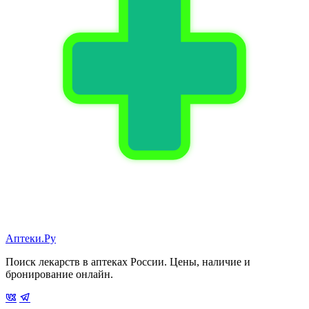
Аптеки.Ру
Поиск лекарств в аптеках России. Цены, наличие и
бронирование онлайн.