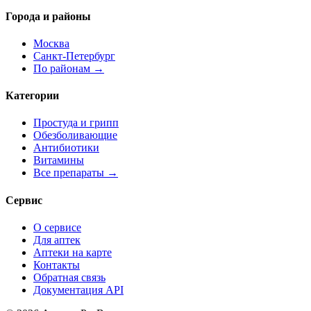
Города и районы
Москва
Санкт-Петербург
По районам →
Категории
Простуда и грипп
Обезболивающие
Антибиотики
Витамины
Все препараты →
Сервис
О сервисе
Для аптек
Аптеки на карте
Контакты
Обратная связь
Документация API