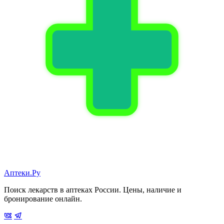
Аптеки.Ру
Поиск лекарств в аптеках России. Цены, наличие и
бронирование онлайн.