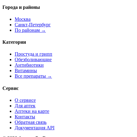
Города и районы
Москва
Санкт-Петербург
По районам →
Категории
Простуда и грипп
Обезболивающие
Антибиотики
Витамины
Все препараты →
Сервис
О сервисе
Для аптек
Аптеки на карте
Контакты
Обратная связь
Документация API