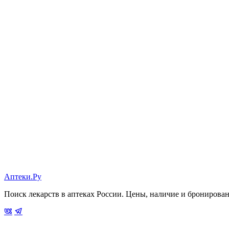
Аптеки.Ру
Поиск лекарств в аптеках России. Цены, наличие и бронирова