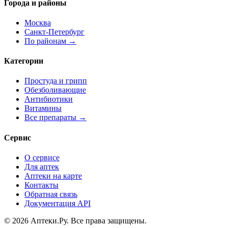
Города и районы
Москва
Санкт-Петербург
По районам →
Категории
Простуда и грипп
Обезболивающие
Антибиотики
Витамины
Все препараты →
Сервис
О сервисе
Для аптек
Аптеки на карте
Контакты
Обратная связь
Документация API
© 2026 Аптеки.Ру. Все права защищены.