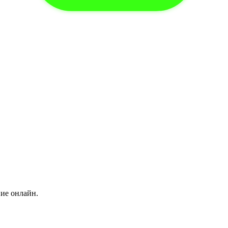
ние онлайн.