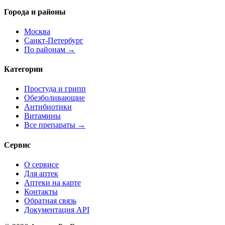
Города и районы
Москва
Санкт-Петербург
По районам →
Категории
Простуда и грипп
Обезболивающие
Антибиотики
Витамины
Все препараты →
Сервис
О сервисе
Для аптек
Аптеки на карте
Контакты
Обратная связь
Документация API