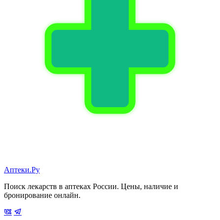
Аптеки.Ру
Поиск лекарств в аптеках России. Цены, наличие и
бронирование онлайн.