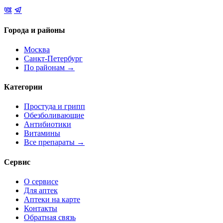
Города и районы
Москва
Санкт-Петербург
По районам →
Категории
Простуда и грипп
Обезболивающие
Антибиотики
Витамины
Все препараты →
Сервис
О сервисе
Для аптек
Аптеки на карте
Контакты
Обратная связь