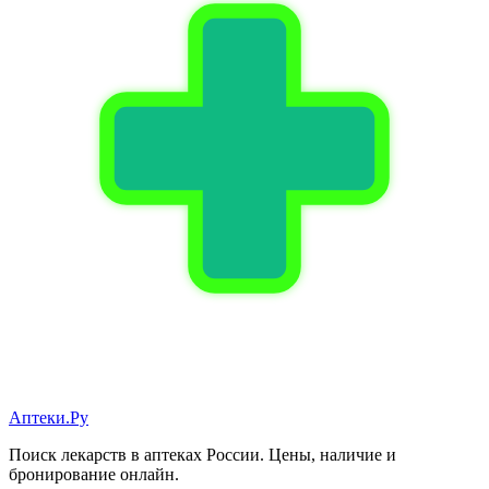
Аптеки.Ру
Поиск лекарств в аптеках России. Цены, наличие и
бронирование онлайн.