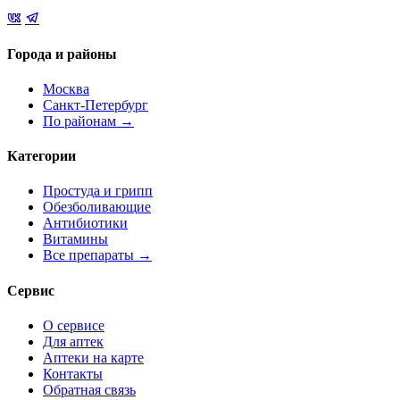
Города и районы
Москва
Санкт-Петербург
По районам →
Категории
Простуда и грипп
Обезболивающие
Антибиотики
Витамины
Все препараты →
Сервис
О сервисе
Для аптек
Аптеки на карте
Контакты
Обратная связь