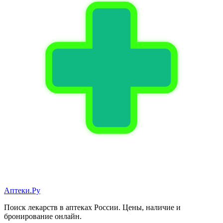
Аптеки.Ру
Поиск лекарств в аптеках России. Цены, наличие и
бронирование онлайн.