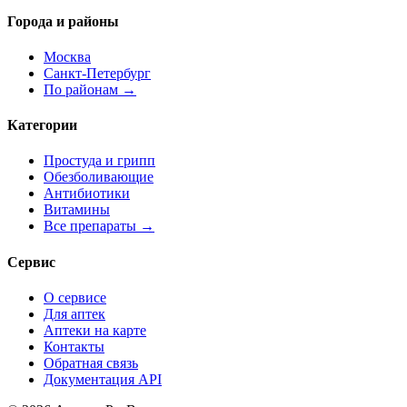
Города и районы
Москва
Санкт-Петербург
По районам →
Категории
Простуда и грипп
Обезболивающие
Антибиотики
Витамины
Все препараты →
Сервис
О сервисе
Для аптек
Аптеки на карте
Контакты
Обратная связь
Документация API