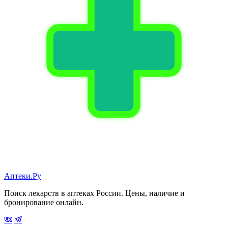
Аптеки.Ру
Поиск лекарств в аптеках России. Цены, наличие и
бронирование онлайн.