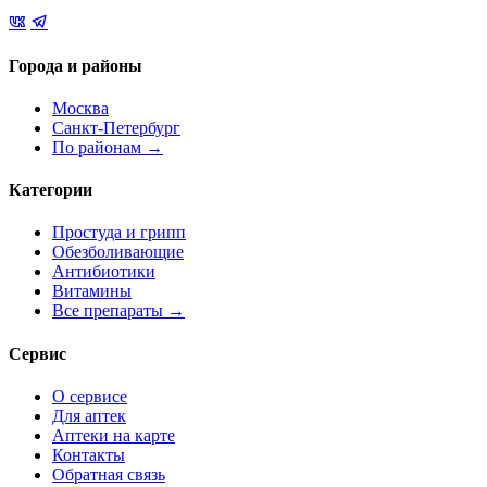
Города и районы
Москва
Санкт-Петербург
По районам →
Категории
Простуда и грипп
Обезболивающие
Антибиотики
Витамины
Все препараты →
Сервис
О сервисе
Для аптек
Аптеки на карте
Контакты
Обратная связь