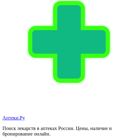
Аптеки.Ру
Поиск лекарств в аптеках России. Цены, наличие и
бронирование онлайн.