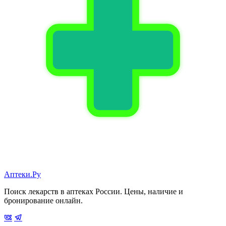
Аптеки.Ру
Поиск лекарств в аптеках России. Цены, наличие и
бронирование онлайн.