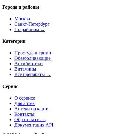
Города и районы
Москва
Санкт-Петербург
По районам →
Категории
Простуда и грипп
Обезболивающие
Антибиотики
Витамины
Все препараты →
Сервис
О сервисе
Для аптек
Аптеки на карте
Контакты
Обратная связь
Документация API