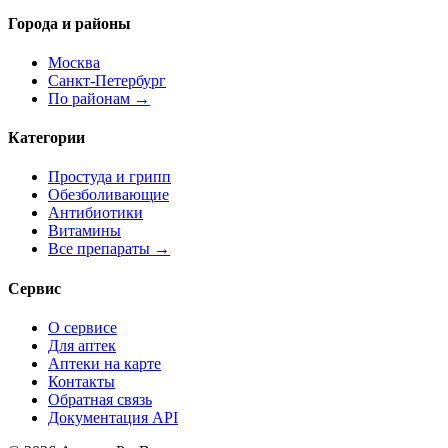
Города и районы
Москва
Санкт-Петербург
По районам →
Категории
Простуда и грипп
Обезболивающие
Антибиотики
Витамины
Все препараты →
Сервис
О сервисе
Для аптек
Аптеки на карте
Контакты
Обратная связь
Документация API