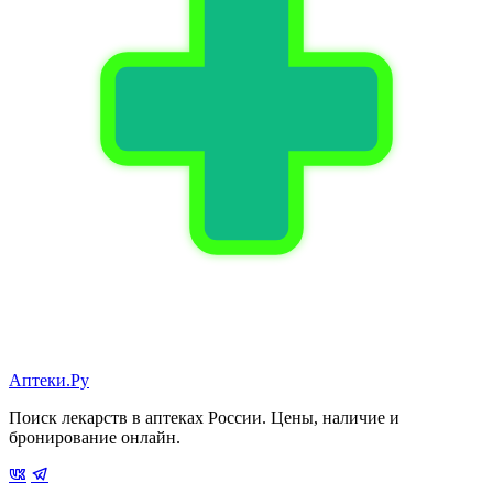
Аптеки.Ру
Поиск лекарств в аптеках России. Цены, наличие и
бронирование онлайн.