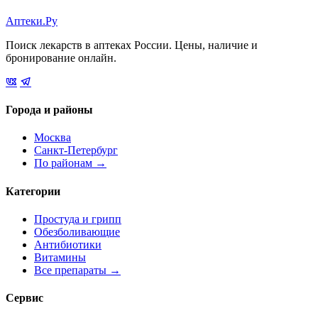
Аптеки.Ру
Поиск лекарств в аптеках России. Цены, наличие и
бронирование онлайн.
Города и районы
Москва
Санкт-Петербург
По районам →
Категории
Простуда и грипп
Обезболивающие
Антибиотики
Витамины
Все препараты →
Сервис