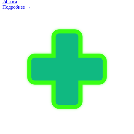
24 часа
Подробнее →