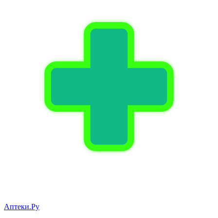
Аптеки.Ру