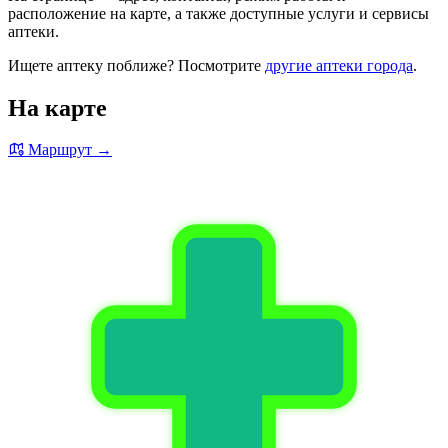
расположение на карте, а также доступные услуги и сервисы
аптеки.
Ищете аптеку поближе? Посмотрите
другие аптеки города
.
На карте
Маршрут →