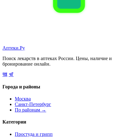
Аптеки.Ру
Поиск лекарств в аптеках России. Цены, наличие и
бронирование онлайн.
Города и районы
Москва
Санкт-Петербург
По районам →
Категории
Простуда и грипп