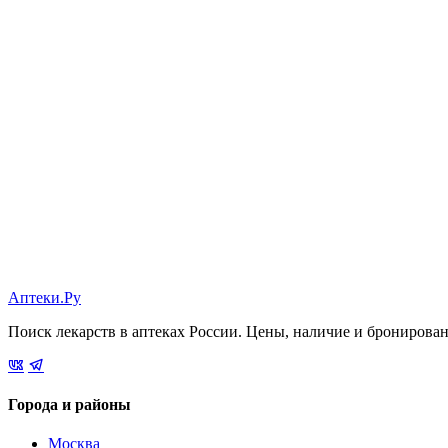
Аптеки.Ру
Поиск лекарств в аптеках России. Цены, наличие и бронирова
Города и районы
Москва