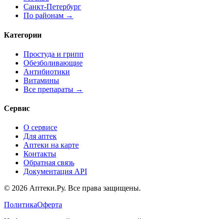
Санкт-Петербург
По районам →
Категории
Простуда и грипп
Обезболивающие
Антибиотики
Витамины
Все препараты →
Сервис
О сервисе
Для аптек
Аптеки на карте
Контакты
Обратная связь
Документация API
© 2026 Аптеки.Ру. Все права защищены.
Политика
Оферта