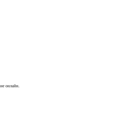
ние онлайн.