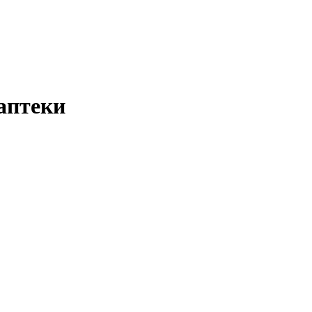
аптеки