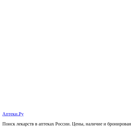
Аптеки.Ру
Поиск лекарств в аптеках России. Цены, наличие и бронирова