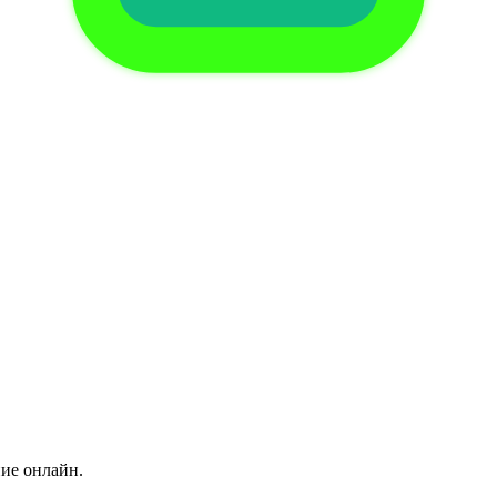
ние онлайн.