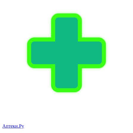
Аптеки.Ру