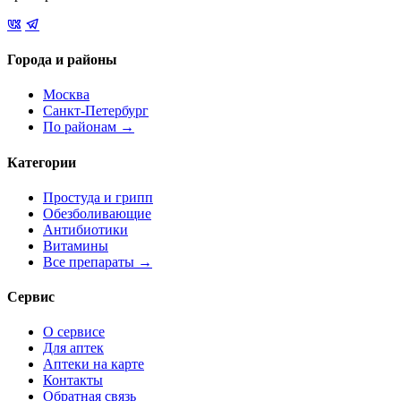
Города и районы
Москва
Санкт-Петербург
По районам →
Категории
Простуда и грипп
Обезболивающие
Антибиотики
Витамины
Все препараты →
Сервис
О сервисе
Для аптек
Аптеки на карте
Контакты
Обратная связь