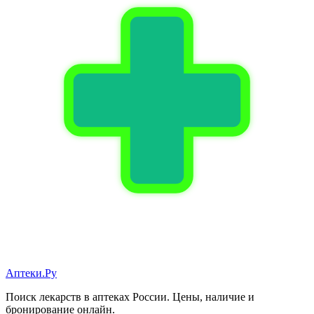
Аптеки.Ру
Поиск лекарств в аптеках России. Цены, наличие и
бронирование онлайн.